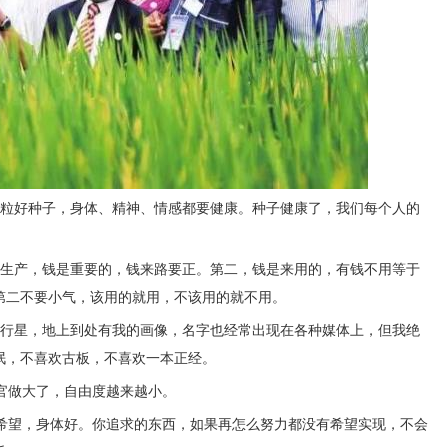
一粒好种子，身体、精神、情感都要健康。种子健康了，我们每个人的
、生产，钱是重要的，钱来路要正。第二，钱是来用的，有钱不用等于
第二不要小气，该用的就用，不该用的就不用。
的行星，地上到处有我的画像，名字也经常出现在各种媒体上，但我绝
泯，不喜欢古板，不喜欢一本正经。
官做大了，自由度越来越小。
有希望，身体好。你追求的东西，如果再怎么努力都没有希望实现，不会