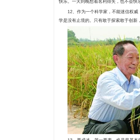
快乐。一天到晚想着名利得失，也不会快
12、作为一个科学家，不能迷信权
学是没有止境的。只有敢于探索敢于创新