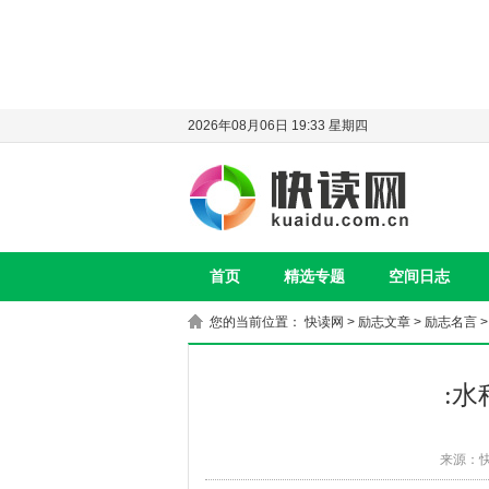
2026年08月06日 19:33 星期四
首页
精选专题
空间日志
您的当前位置：
快读网
>
励志文章
>
励志名言
>
:
来源：