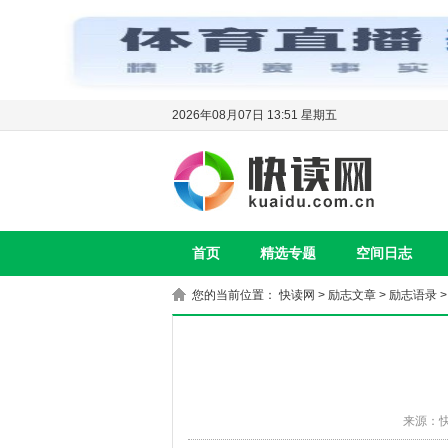
2026年08月07日 13:51 星期五
首页
精选专题
空间日志
您的当前位置：
快读网
>
励志文章
>
励志语录
>
来源：