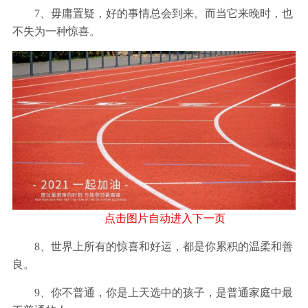
7、毋庸置疑，好的事情总会到来。而当它来晚时，也
不失为一种惊喜。
点击图片自动进入下一页
8、世界上所有的惊喜和好运，都是你累积的温柔和善
良。
9、你不普通，你是上天选中的孩子，是普通家庭中最