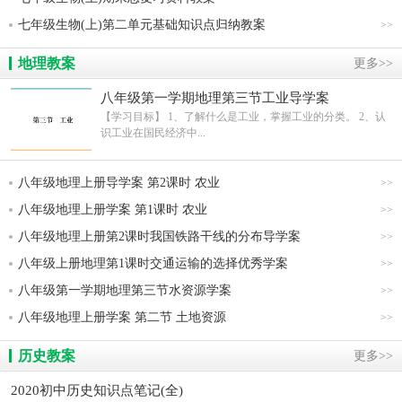
七年级生物(上)第二单元基础知识点归纳教案
>>
地理教案
更多>>
八年级第一学期地理第三节工业导学案
【学习目标】 1、了解什么是工业，掌握工业的分类。 2、认
识工业在国民经济中...
八年级地理上册导学案 第2课时 农业
>>
八年级地理上册学案 第1课时 农业
>>
八年级地理上册第2课时我国铁路干线的分布导学案
>>
八年级上册地理第1课时交通运输的选择优秀学案
>>
八年级第一学期地理第三节水资源学案
>>
八年级地理上册学案 第二节 土地资源
>>
历史教案
更多>>
2020初中历史知识点笔记(全)