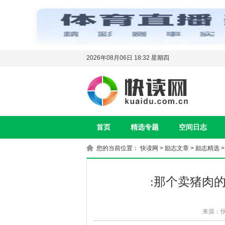
2026年08月06日 18:32 星期四
首页
精选专题
空间日志
您的当前位置：
快读网
>
励志文章
>
励志精选
>
:那个卖猪肉
来源：