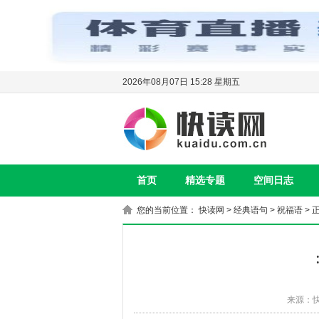
2026年08月07日 15:28 星期五
首页
精选专题
空间日志
您的当前位置：
快读网
>
经典语句
>
祝福语
> 
来源：