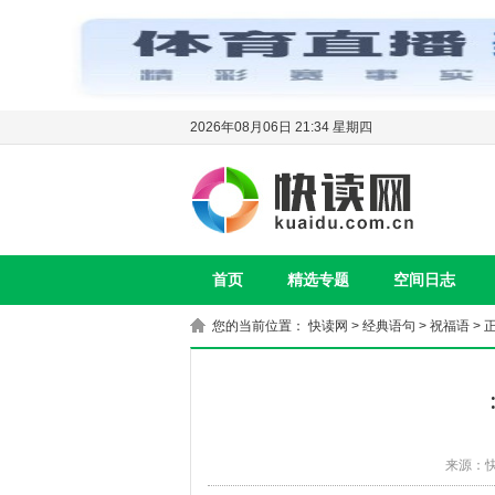
2026年08月06日 21:34 星期四
首页
精选专题
空间日志
您的当前位置：
快读网
>
经典语句
>
祝福语
> 
来源：