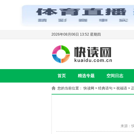
2026年08月06日 13:52 星期四
首页
精选专题
空间日志
您的当前位置：
快读网
>
经典语句
>
祝福语
> 
来源：