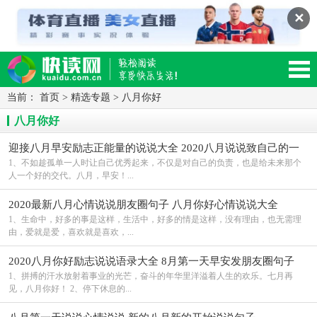
✕
当前：
首页
>
精选专题
>
八月你好
读网-轻松阅读,快乐生活移动版
八月你好
迎接八月早安励志正能量的说说大全 2020八月说说致自己的一
句话
1、不如趁孤单一人时让自己优秀起来，不仅是对自己的负责，也是给未来那个
人一个好的交代。八月，早安！...
2020最新八月心情说说朋友圈句子 八月你好心情说说大全
1、生命中，好多的事是这样，生活中，好多的情是这样，没有理由，也无需理
由，爱就是爱，喜欢就是喜欢，...
2020八月你好励志说说语录大全 8月第一天早安发朋友圈句子
1、拼搏的汗水放射着事业的光芒，奋斗的年华里洋溢着人生的欢乐。七月再
见，八月你好！ 2、停下休息的...