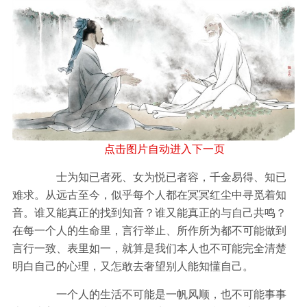
点击图片自动进入下一页
士为知已者死、女为悦已者容，千金易得、知已
难求。从远古至今，似乎每个人都在冥冥红尘中寻觅着知
音。谁又能真正的找到知音？谁又能真正的与自己共鸣？
在每一个人的生命里，言行举止、所作所为都不可能做到
言行一致、表里如一，就算是我们本人也不可能完全清楚
明白自己的心理，又怎敢去奢望别人能知懂自己。
一个人的生活不可能是一帆风顺，也不可能事事