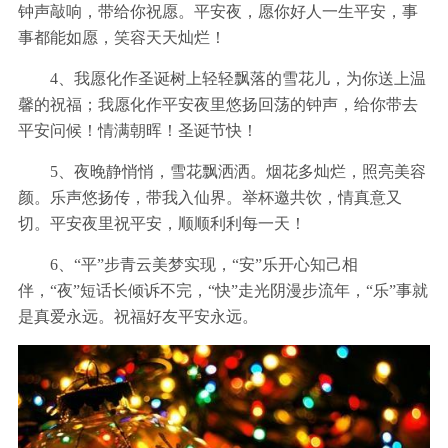
钟声敲响，带给你祝愿。平安夜，愿你好人一生平安，事
事都能如愿，笑容天天灿烂！
4、我愿化作圣诞树上轻轻飘落的雪花儿，为你送上温
馨的祝福；我愿化作平安夜里悠扬回荡的钟声，给你带去
平安问候！情满朝晖！圣诞节快！
5、夜晚静悄悄，雪花飘洒洒。烟花多灿烂，照亮美容
颜。乐声悠扬传，带我入仙界。举杯邀共饮，情真意又
切。平安夜里祝平安，顺顺利利每一天！
6、“平”步青云美梦实现，“安”乐开心知己相
伴，“夜”短话长倾诉不完，“快”走光阴漫步流年，“乐”事就
是真爱永远。祝福好友平安永远。