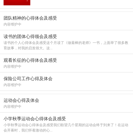
团队精神的心得体会及感受
内容维护中
读书的团体心得领会及感受
读书的个人心得体会及感受这个月读了《做最棒的老师》一书，上面举了很多教
育故事，对我的启发很大。这...
观看长征的心得体会及感受
内容维护中
保险公司工作心得及体会
内容维护中
运动会心得及体会
内容维护中
小学秋季运动会心得体会及感受
小学秋季运动会心得体会及感受我们盼望几个星期的运动会终于到来了！在运动
会开幕时，我们怀着激动的心...