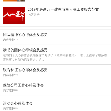
2019年最新八一建军节军人涨工资报告范文
内容维护中
团队精神的心得体会及感受
内容维护中
读书的团体心得领会及感受
读书的个人心得体会及感受这个月读了《做最棒的老师》一书，上面举了很多教
育故事，对我的启发很大。这...
观看长征的心得体会及感受
内容维护中
保险公司工作心得及体会
内容维护中
运动会心得及体会
内容维护中