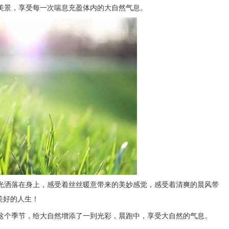
的美景，享受每一次喘息充盈体内的大自然气息。
晨光洒落在身上，感受着丝丝暖意带来的美妙感觉，感受着清爽的晨风带
美好的人生！
逢这个季节，给大自然增添了一到光彩，晨跑中，享受大自然的气息。