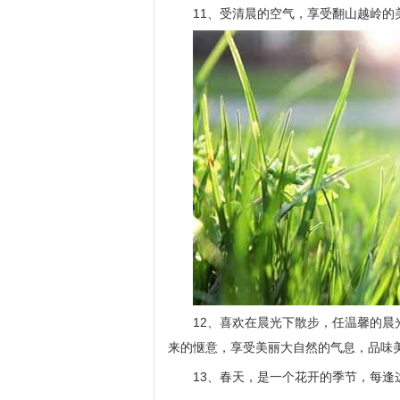
11、受清晨的空气，享受翻山越岭
12、喜欢在晨光下散步，任温馨的
来的惬意，享受美丽大自然的气息，品味
13、春天，是一个花开的季节，每