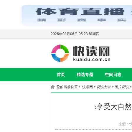
2026年08月06日 05:23 星期四
首页
精选专题
空间日志
您的当前位置：
快读网
>
说说大全
>
图片说说
>
:享受大自
来源：