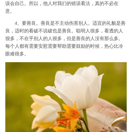
误会自己。所以，他人对我们的错误看法，真的不必在
意。
4、要善良。善良是不主动伤害别人。适宜的礼貌是善
良，适时的看破不说破也是善良。聪明人很多，看透的人
很多，不在乎别人的人很多，但是善良的人没有那么多。
每个人都有需要安慰需要帮助需要鼓励的时候，热心比冷
眼难很多。