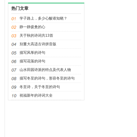
热门文章
学子路上，多少心酸谁知晓？
静一静疲惫的心
关于秋的诗词共13首
别董大高适古诗拼音版
描写风筝的诗句
描写花落的诗句
山水田园诗派的特点及代表人物
描写冬至的诗句，形容冬至的诗句
冬至诗，关于冬至的诗句
祝福新年的诗词大全