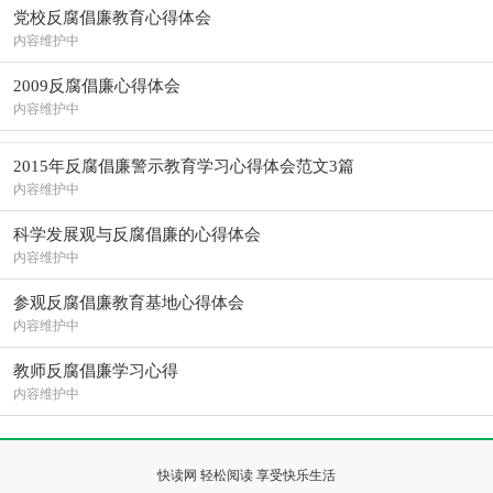
党校反腐倡廉教育心得体会
内容维护中
2009反腐倡廉心得体会
内容维护中
2015年反腐倡廉警示教育学习心得体会范文3篇
内容维护中
科学发展观与反腐倡廉的心得体会
内容维护中
参观反腐倡廉教育基地心得体会
内容维护中
教师反腐倡廉学习心得
内容维护中
快读网 轻松阅读 享受快乐生活