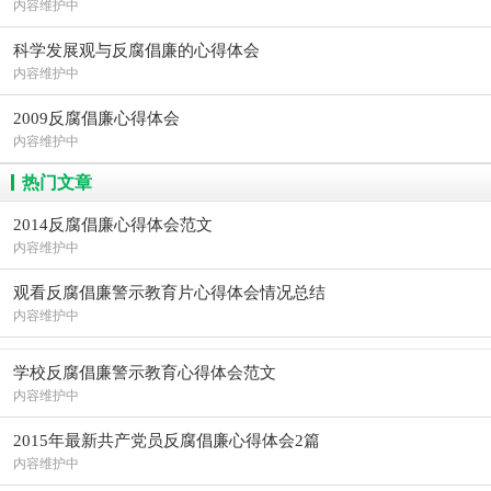
内容维护中
科学发展观与反腐倡廉的心得体会
内容维护中
2009反腐倡廉心得体会
内容维护中
热门文章
2014反腐倡廉心得体会范文
内容维护中
观看反腐倡廉警示教育片心得体会情况总结
内容维护中
学校反腐倡廉警示教育心得体会范文
内容维护中
2015年最新共产党员反腐倡廉心得体会2篇
内容维护中