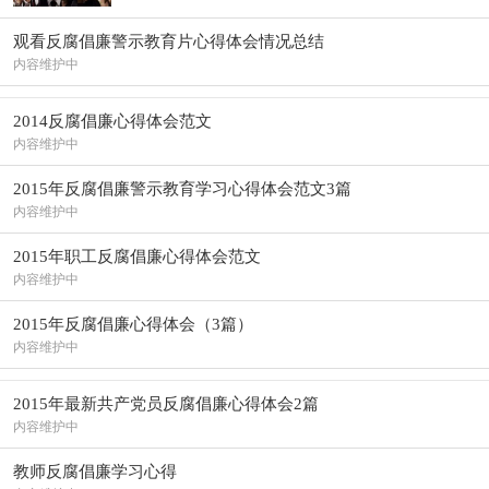
观看反腐倡廉警示教育片心得体会情况总结
内容维护中
2014反腐倡廉心得体会范文
内容维护中
2015年反腐倡廉警示教育学习心得体会范文3篇
内容维护中
2015年职工反腐倡廉心得体会范文
内容维护中
2015年反腐倡廉心得体会（3篇）
内容维护中
2015年最新共产党员反腐倡廉心得体会2篇
内容维护中
教师反腐倡廉学习心得