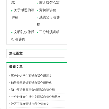
稿
演讲稿怎么写
关于感恩的演
竞聘演讲稿
讲稿
感恩父母演讲
稿
文明礼仪伴我
三分钟演讲稿
行演讲稿
热点图文
最新文章
三分钟大学生面试自我介绍范文
辅导员三分钟面试自我介绍经典
初中英语教师三分钟面试自我介绍
一分钟播音主持中文面试自我介绍范文
社区工作者面试自我介绍范文
欢