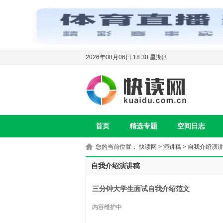
2026年08月06日 18:30 星期四
首页
精选专题
空间日志
您的当前位置：
快读网
>
演讲稿
>
自我介绍演
自我介绍演讲稿
三分钟大学生面试自我介绍范文
内容维护中