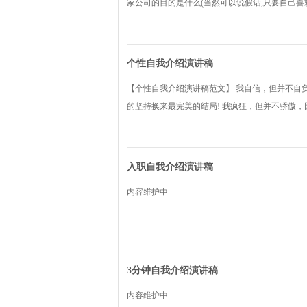
家公司的目的是什么(当然可以说假话,只要自己喜欢
个性自我介绍演讲稿
【个性自我介绍演讲稿范文】 我自信，但并不自
的坚持换来最完美的结局! 我疯狂，但并不骄傲
入职自我介绍演讲稿
内容维护中
3分钟自我介绍演讲稿
内容维护中