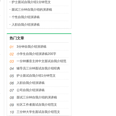
护士面试自我介绍1分钟范文
面试三分钟自我介绍的演讲稿
个性自我介绍演讲稿
入职自我介绍演讲稿
热门文章
3分钟自我介绍演讲稿
小学生自我介绍演讲稿200字
一分钟播音主持中文面试自我介绍范
文
辅导员三分钟面试自我介绍经典
护士面试自我介绍1分钟范文
入职自我介绍演讲稿
公司自我介绍演讲稿
面试三分钟自我介绍的演讲稿
社区工作者面试自我介绍范文
三分钟大学生面试自我介绍范文