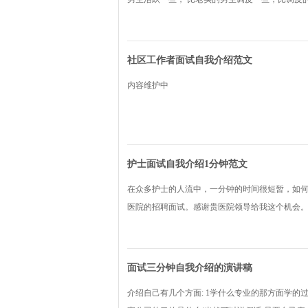
社区工作者面试自我介绍范文
内容维护中
护士面试自我介绍1分钟范文
在众多护士的人流中，一分钟的时间很短暂，如何
医院的招聘面试。感谢贵医院领导给我这个机会。
面试三分钟自我介绍的演讲稿
介绍自己有几个方面: 1学什么专业的那方面学的过硬