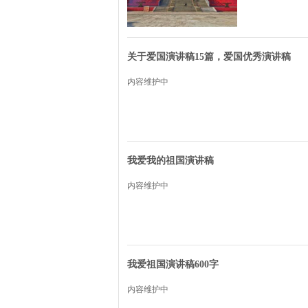
秋日丰收的硕果
关于爱国演讲稿15篇，爱国优秀演讲稿
内容维护中
我爱我的祖国演讲稿
内容维护中
我爱祖国演讲稿600字
内容维护中