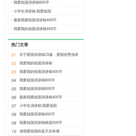
我爱祖国演讲稿800字
小学生演讲稿:我爱祖国
最新我爱祖国演讲稿400字
我爱我的祖国演讲稿400字
热门文章
关于爱国演讲稿15篇，爱国优秀演讲
稿
我爱我的祖国演讲稿
我爱我的祖国演讲稿400字
我爱祖国演讲稿800字
我爱祖国演讲稿600字
最新我爱祖国演讲稿400字
小学生演讲稿:我爱祖国
我爱祖国演讲稿400字
我爱祖国演讲稿精选500字
读我爱祖国的蓝天后有感