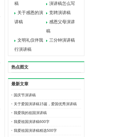
稿
演讲稿怎么写
关于感恩的演
竞聘演讲稿
讲稿
感恩父母演讲
稿
文明礼仪伴我
三分钟演讲稿
行演讲稿
热点图文
最新文章
国庆节演讲稿
关于爱国演讲稿15篇，爱国优秀演讲稿
我爱我的祖国演讲稿
我爱祖国演讲稿600字
我爱祖国演讲稿精选500字