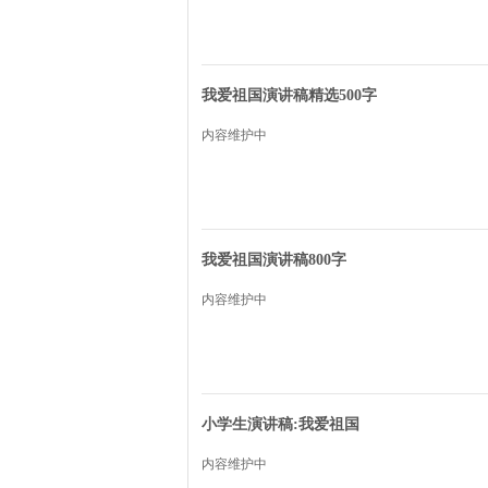
我爱祖国演讲稿精选500字
内容维护中
我爱祖国演讲稿800字
内容维护中
小学生演讲稿:我爱祖国
内容维护中