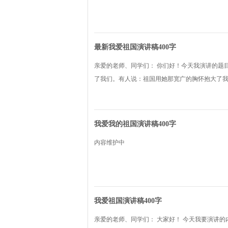
最新我爱祖国演讲稿400字
亲爱的老师、同学们： 你们好！今天我演讲的题
了我们。有人说：祖国用她那宽广的胸怀抱大了
我爱我的祖国演讲稿400字
内容维护中
我爱祖国演讲稿400字
亲爱的老师、同学们： 大家好！ 今天我要演讲的内