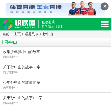
✕
当前：
主页
>
话题列表
>
孙中山
读网-轻松阅读,快乐生活移动版
孙中山
收集少年孙中山的故事
内容维护中
关于孙中山的故事50字
内容维护中
少年孙中山的故事简短
内容维护中
关于孙中山的故事100字
内容维护中