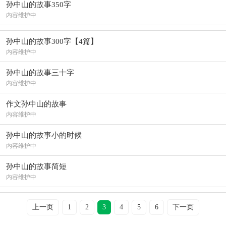
孙中山的故事350字
内容维护中
孙中山的故事300字【4篇】
内容维护中
孙中山的故事三十字
内容维护中
作文孙中山的故事
内容维护中
孙中山的故事小的时候
内容维护中
孙中山的故事简短
内容维护中
上一页
1
2
3
4
5
6
下一页