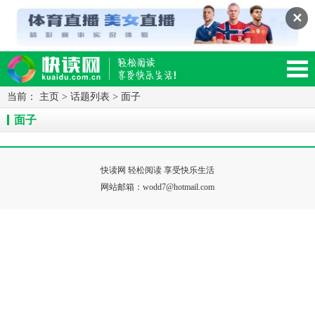
✕
当前：
主页
>
话题列表
>
面子
读网-轻松阅读,快乐生活移动版
面子
快读网 轻松阅读 享受快乐生活
网站邮箱：wodd7@hotmail.com