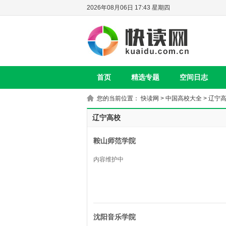
2026年08月06日 17:43 星期四
首页
精选专题
空间日志
您的当前位置：
快读网
>
中国高校大全
>
辽宁
辽宁高校
鞍山师范学院
内容维护中
沈阳音乐学院