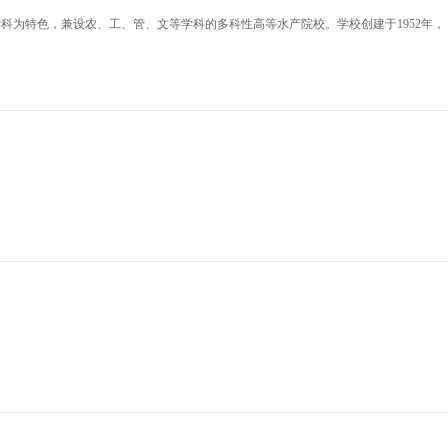
科为特色，兼设农、工、管、文等学科的多科性高等水产院校。学校创建于1952年，