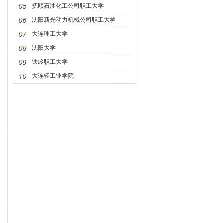
抚顺石油化工公司职工大学
沈阳新光动力机械公司职工大学
大连理工大学
沈阳大学
铁岭职工大学
大连轻工业学院