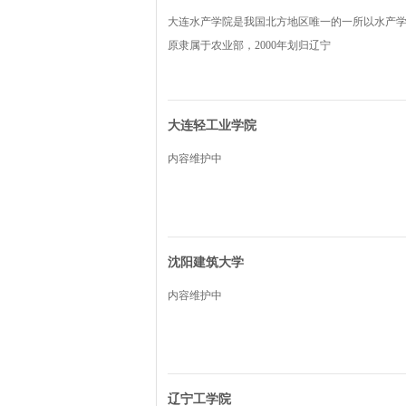
大连水产学院是我国北方地区唯一的一所以水产学
原隶属于农业部，2000年划归辽宁
大连轻工业学院
内容维护中
沈阳建筑大学
内容维护中
辽宁工学院