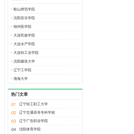
鞍山师范学院
沈阳音乐学院
锦州医学院
大连民族学院
大连水产学院
大连轻工业学院
沈阳建筑大学
辽宁工学院
渤海大学
热门文章
辽宁轻工职工大学
辽宁交通高等专科学校
辽宁广告职业学院
沈阳体育学院