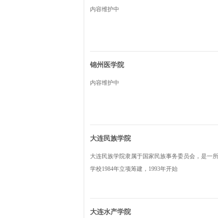
内容维护中
锦州医学院
内容维护中
大连民族学院
大连民族学院隶属于国家民族事务委员会，是一
学校1984年立项筹建，1993年开始
大连水产学院