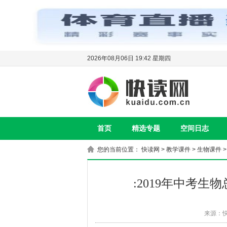
2026年08月06日 19:42 星期四
首页
精选专题
空间日志
您的当前位置：
快读网
>
教学课件
>
生物课件
:2019年中考
来源：