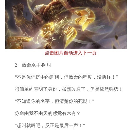
点击图片自动进入下一页
2、致命杀手-阿珂
“不是你记忆中的荆轲，但致命的程度，没两样！”
很简单的表明了身份，虽然改名了，但是依然强势！
“不知道你的名字，但清楚你的死期！”
你命由我不由天的感觉有木有？
“想叫就叫吧，反正是最后一声！”