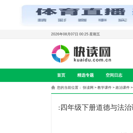
2026年08月07日 00:25 星期五
首页
精选专题
空间日志
您的当前位置：
快读网
>
教学课件
>
政治课件
:四年级下册道德与法治课