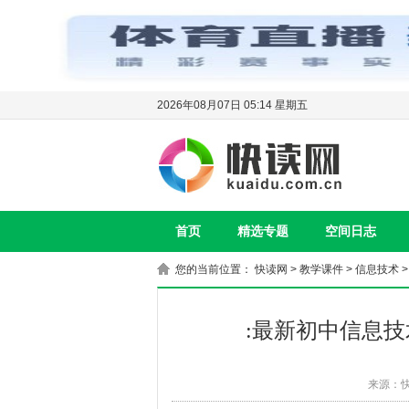
2026年08月07日 05:14 星期五
首页
精选专题
空间日志
您的当前位置：
快读网
>
教学课件
>
信息技术
:最新初中信息
来源：