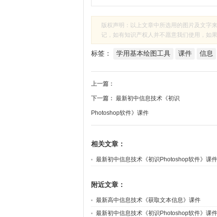
版权声明：以上文章中所选用的图片及文字
记，如有知识产权人并不愿意我们使用，如果有侵
标签：
学用基本绘图工具
课件
信息
上一篇：
下一篇：
最新初中信息技术《初识
Photoshop软件》课件
相关文章：
最新初中信息技术《初识Photoshop软件》课
附近文章：
最新高中信息技术《获取文本信息》课件
最新初中信息技术《初识Photoshop软件》课