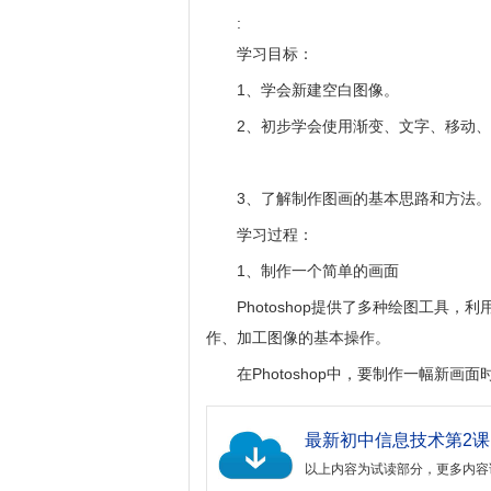
:
学习目标：
1、学会新建空白图像。
2、初步学会使用渐变、文字、移动
3、了解制作图画的基本思路和方法。
学习过程：
1、制作一个简单的画面
Photoshop提供了多种绘图工具
作、加工图像的基本操作。
在Photoshop中，要制作一幅新
以上内容为试读部分，更多内容